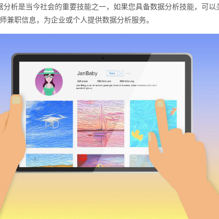
据分析是当今社会的重要技能之一，如果您具备数据分析技能，可以
师兼职信息，为企业或个人提供数据分析服务。