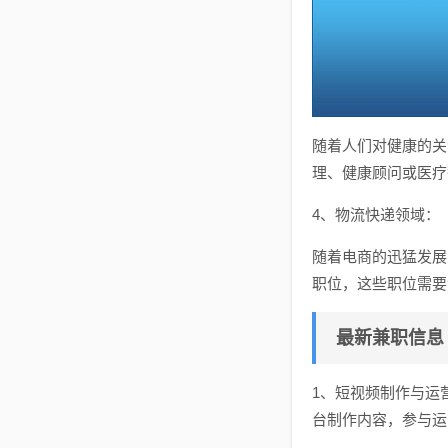
随着人们对健康的关
理、健康顾问或医疗
4、物流快递领域：
随着电商的迅猛发展
职位，这些职位需要
最新兼职信息
1、短视频制作与运
台制作内容，参与运