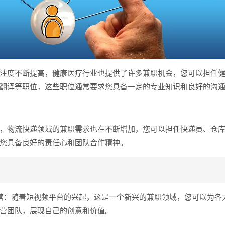
注度不断提高，健康医疗行业也提供了许多兼职机会，您可以担任
翻译等职位，这些职位通常要求您具备一定的专业知识和良好的沟
，物流快递领域的兼职需求也在不断增加，您可以担任快递员、仓
您具备良好的责任心和团队合作精神。
营：随着短视频平台的兴起，这是一个新兴的兼职领域，您可以为各
营团队，展现自己的创意和价值。