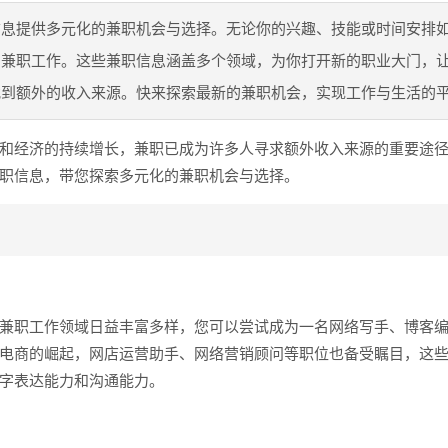
信息提供多元化的兼职机会与选择。无论你的兴趣、技能或时间安排
的兼职工作。这些兼职信息涵盖多个领域，为你打开新的职业大门，
找到额外的收入来源。快来探索最新的兼职机会，实现工作与生活的
和经济的持续增长，兼职已成为许多人寻求额外收入来源的重要途
职信息，带您探索多元化的兼职机会与选择。
兼职工作领域日益丰富多样，您可以尝试成为一名网络写手、博客
电商的崛起，网店运营助手、网络营销顾问等职位也备受瞩目，这
字表达能力和沟通能力。