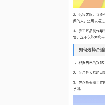
3、远程客服：许多
间的人，您可以通过
4、手工艺品制作与
售，这不仅能为您带
如何选择合适
1、根据自己的兴趣
2、关注各大招聘网
3、在选择兼职工作
学习。