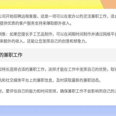
公司开始招聘远程客服，这是一项可以在家办公的灵活兼职工作，适
提供优质的客户服务支持来赚取额外收入。
销售：如果您擅长手工艺品制作，可以在闲暇时间制作并通过网络平
来额外的收入，还能让您发挥自己的创意和想象力。
的兼职工作
和特长选择合适的兼职工作，这样才能在工作中发挥自己的优势，取
站和社交媒体平台上的兼职信息，及时获取最新的兼职动态。
时，要评估自己的能力和时间安排，确保兼职工作不会影响到自己的