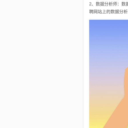
2、数据分析师：数
聘网站上的数据分析