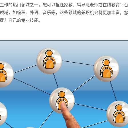
工作的热门领域之一，您可以担任家教、辅导班老师或在线教育平
领域，如编程、外语、音乐等，这些领域的兼职机会将更加丰富，
提升自己的专业技能。