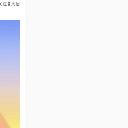
关注各大招