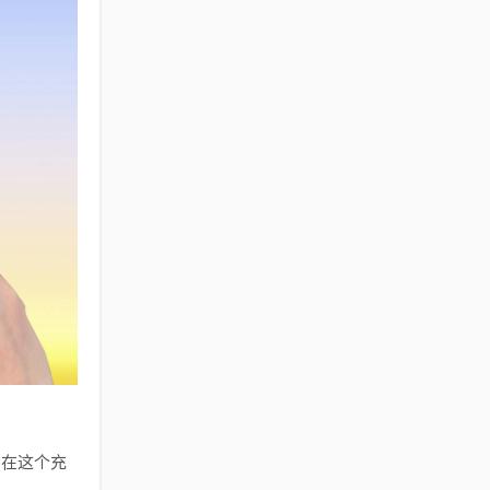
，在这个充