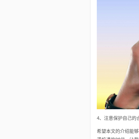
4、注意保护自己的
希望本文的介绍能够