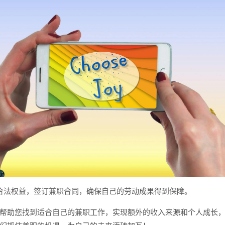
合法权益，签订兼职合同，确保自己的劳动成果得到保障。
帮助您找到适合自己的兼职工作，实现额外的收入来源和个人成长