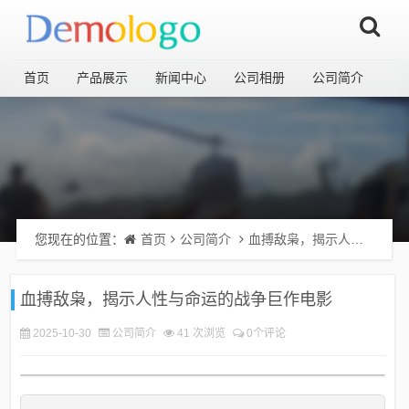
首页
产品展示
新闻中心
公司相册
公司简介
您现在的位置：
首页
公司简介
血搏敌枭，揭示人性与命运的战争巨作电影
血搏敌枭，揭示人性与命运的战争巨作电影
2025-10-30
公司简介
41 次浏览
0个评论