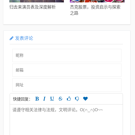
归去来演员表及深度解析
杰克股票，投资启示与探索
之路
发表评论
快捷回复：