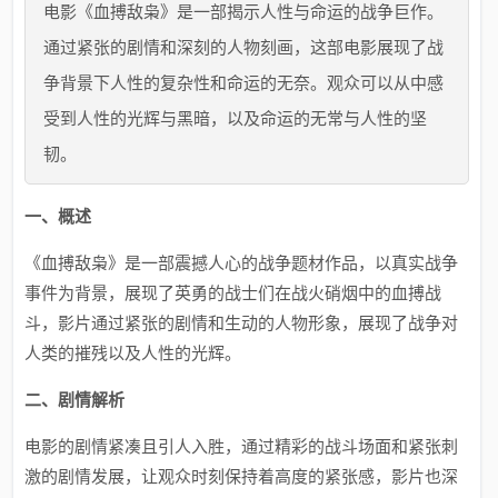
电影《血搏敌枭》是一部揭示人性与命运的战争巨作。
通过紧张的剧情和深刻的人物刻画，这部电影展现了战
争背景下人性的复杂性和命运的无奈。观众可以从中感
受到人性的光辉与黑暗，以及命运的无常与人性的坚
韧。
一、概述
《血搏敌枭》是一部震撼人心的战争题材作品，以真实战争
事件为背景，展现了英勇的战士们在战火硝烟中的血搏战
斗，影片通过紧张的剧情和生动的人物形象，展现了战争对
人类的摧残以及人性的光辉。
二、剧情解析
电影的剧情紧凑且引人入胜，通过精彩的战斗场面和紧张刺
激的剧情发展，让观众时刻保持着高度的紧张感，影片也深