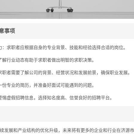
意事项
力：求职者应根据自身的专业背景、技能和经验选择合适的岗位。
了解行业动态有助于求职者做出明智的求职决策。
求职者需要了解公司的背景、经营状况和发展前景，确保职业发展。
一份专业的简历，并准备好面试可能遇到的问题。
警惕虚假招聘信息，选择知名度高、信誉良好的招聘平台。
续发展和产业结构的优化升级，未来将有更多的企业和行业在济源