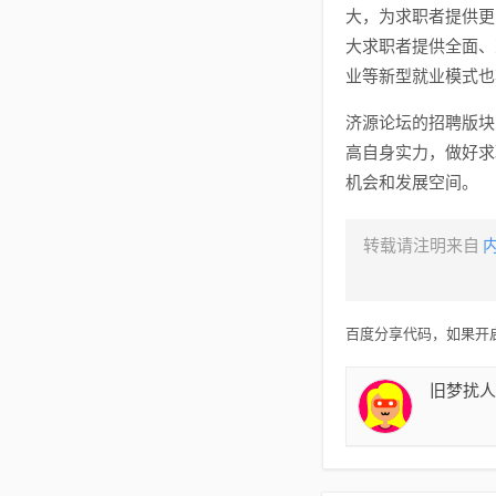
大，为求职者提供更
大求职者提供全面、
业等新型就业模式也
济源论坛的招聘版块
高自身实力，做好求
机会和发展空间。
转载请注明来自
百度分享代码，如果开启
旧梦扰人