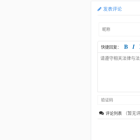
发表评论
快捷回复：
（暂无
评论列表