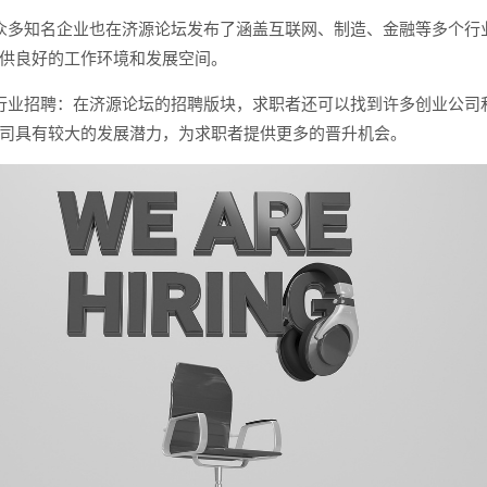
众多知名企业也在济源论坛发布了涵盖互联网、制造、金融等多个行
供良好的工作环境和发展空间。
行业招聘：在济源论坛的招聘版块，求职者还可以找到许多创业公司
司具有较大的发展潜力，为求职者提供更多的晋升机会。