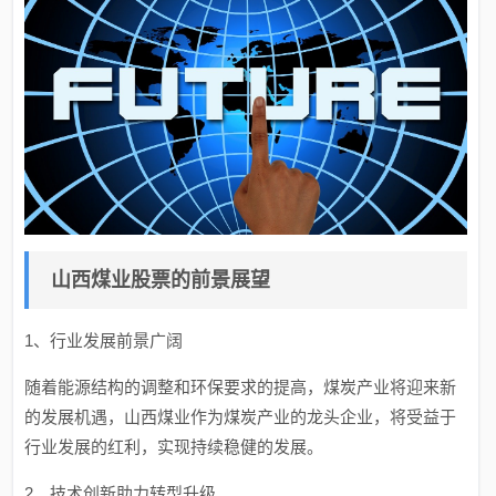
山西煤业股票的前景展望
1、行业发展前景广阔
随着能源结构的调整和环保要求的提高，煤炭产业将迎来新
的发展机遇，山西煤业作为煤炭产业的龙头企业，将受益于
行业发展的红利，实现持续稳健的发展。
2、技术创新助力转型升级