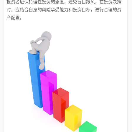
投资者应保持理性投资的态度，避免盲目跟风，在投资决策
时，应结合自身的风险承受能力和投资目标，进行合理的资
产配置。