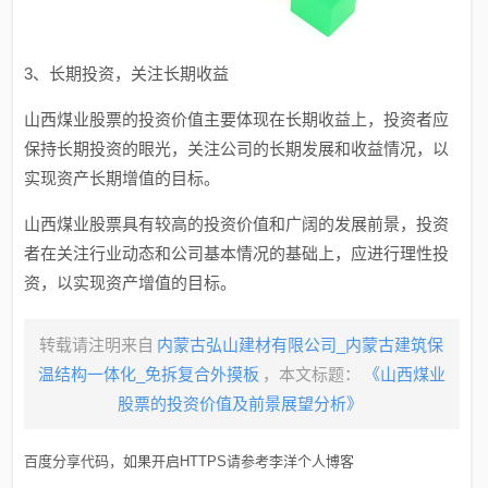
3、长期投资，关注长期收益
山西煤业股票的投资价值主要体现在长期收益上，投资者应
保持长期投资的眼光，关注公司的长期发展和收益情况，以
实现资产长期增值的目标。
山西煤业股票具有较高的投资价值和广阔的发展前景，投资
者在关注行业动态和公司基本情况的基础上，应进行理性投
资，以实现资产增值的目标。
转载请注明来自
内蒙古弘山建材有限公司_内蒙古建筑保
温结构一体化_免拆复合外摸板
，本文标题：
《山西煤业
股票的投资价值及前景展望分析》
百度分享代码，如果开启HTTPS请参考李洋个人博客