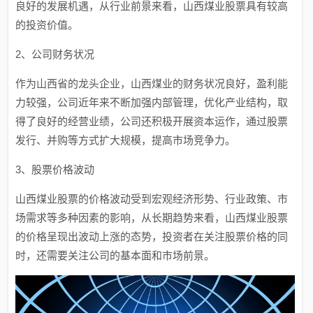
良好的发展机遇，从行业前景来看，山西煤业股票具有较高
的投资价值。
2、公司财务状况
作为山西省的龙头企业，山西煤业的财务状况良好，盈利能
力较强，公司近年来不断加强内部管理，优化产业结构，取
得了良好的经营业绩，公司还积极开展资本运作，通过股票
发行、并购等方式扩大规模，提高市场竞争力。
3、股票价格波动
山西煤业股票的价格波动受到宏观经济形势、行业政策、市
场需求等多种因素的影响，从长期趋势来看，山西煤业股票
的价格呈现出波动上涨的态势，投资者在关注股票价格的同
时，还需要关注公司的基本面和市场前景。