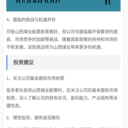
4、面临的挑战与机遇并存
尽管山西煤业股票前景看好，但公司也面临着环保要求的提
高、市场竞争的加剧等挑战，随着国家政策的扶持和市场的
不断发展，这些挑战将为山西煤业带来更多的机遇。
投资建议
1、关注公司基本面和市场前景
投资者在投资山西煤业股票时，应关注公司的基本面和市场
前景，深入了解公司的财务状况、盈利能力、产业结构等关
键信息。
2、理性投资，避免盲目跟风