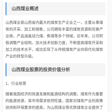
山西煤业概述
山西煤业是山西省内最大的煤炭生产企业之一，主要从事煤
炭的开采、加工和销售，公司拥有丰富的煤炭资源和完善产
业链，产品涵盖动力煤、焦煤等多个领域，近年来，公司积
极调整产业结构，加大技术创新力度，不断提高煤炭开采和
加工的技术水平，成功实现了从传统煤炭产业向现代化煤炭
产业的转型升级。
山西煤业股票的投资价值分析
1、行业前景
随着我国经济的快速发展和能源结构的调整，煤炭作为重要
的能源资源，其市场需求依然旺盛，国家对煤炭产业的政策
扶持和环保要求的提高，为山西煤业等优质煤炭企业提供了