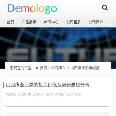
首页
产品展示
新闻中心
公司相册
公司简介
您现在的位置：
首页
公司简介
山西煤业股票的投资价值及前景展望分析
山西煤业股票的投资价值及前景展望分析
2026-01-29
公司简介
67 次浏览
0个评论