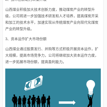
山西煤业积极加大技术创新力度，推动煤炭产业的转型升
级，公司将进一步加强技术研发和人才培养，提高煤炭开采
和加工的技术水平，加速实现从传统煤炭产业向现代化煤炭
产业的转型升级。
3、资本运作扩大市场份额
山西煤业通过股票发行、并购等方式积极开展资本运作，扩
大规模，提高市场竞争力，公司将继续加大资本运作力度，
进一步拓展市场份额，提高盈利能力。