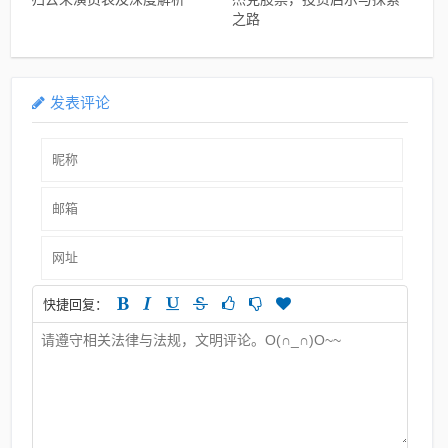
之路
发表评论
快捷回复：